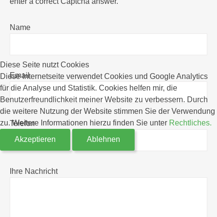
enter a correct Captcha answer.
Name
Diese Seite nutzt Cookies
Email
Diese Internetseite verwendet Cookies und Google Analytics
für die Analyse und Statistik. Cookies helfen mir, die
Benutzerfreundlichkeit meiner Website zu verbessern. Durch
die weitere Nutzung der Website stimmen Sie der Verwendung
zu. Weitere Informationen hierzu finden Sie unter
Rechtliches.
Telefon
Akzeptieren
Ablehnen
Ihre Nachricht