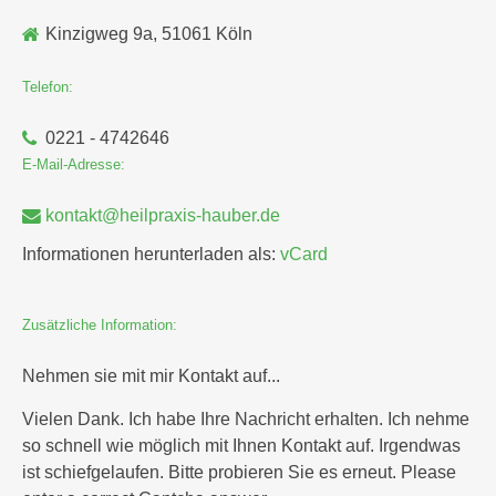
Kinzigweg 9a, 51061 Köln
Telefon:
0221 - 4742646
E-Mail-Adresse:
kontakt@heilpraxis-hauber.de
Informationen herunterladen als:
vCard
Zusätzliche
Information:
Nehmen sie mit mir Kontakt auf...
Vielen Dank. Ich habe Ihre Nachricht erhalten. Ich nehme
so schnell wie möglich mit Ihnen Kontakt auf.
Irgendwas
ist schiefgelaufen. Bitte probieren Sie es erneut.
Please