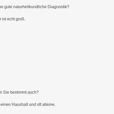
ne gute naturheilkundliche Diagnostik?
ist echt groß.
en Sie bestimmt auch?
einen Haushalt und oft alleine.