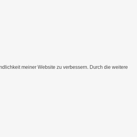
undlichkeit meiner Website zu verbessern. Durch die weitere