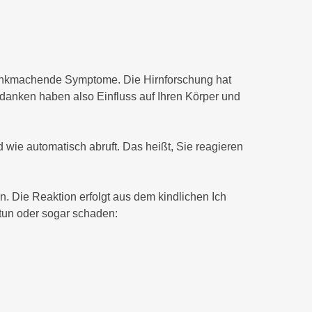
rankmachende Symptome. Die Hirnforschung hat
danken haben also Einfluss auf Ihren Körper und
d wie automatisch abruft. Das heißt, Sie reagieren
. Die Reaktion erfolgt aus dem kindlichen Ich
 tun oder sogar schaden: