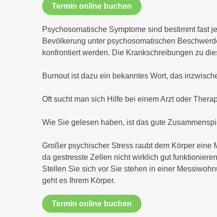
Termin online buchen
Psychosomatische Symptome sind bestimmt fast jed
Bevölkerung unter psychosomatischen Beschwerden
konfrontiert werden. Die Krankschreibungen zu die
Burnout ist dazu ein bekanntes Wort, das inzwisch
Oft sucht man sich Hilfe bei einem Arzt oder Thera
Wie Sie gelesen haben, ist das gute Zusammenspiel
Großer psychischer Stress raubt dem Körper eine 
da gestresste Zellen nicht wirklich gut funktionie
Stellen Sie sich vor Sie stehen in einer Messiwo
geht es Ihrem Körper.
Termin online buchen