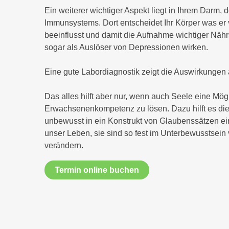
Ein weiterer wichtiger Aspekt liegt in Ihrem Darm, d
Immunsystems. Dort entscheidet Ihr Körper was er
beeinflusst und damit die Aufnahme wichtiger Nährs
sogar als Auslöser von Depressionen wirken.
Eine gute Labordiagnostik zeigt die Auswirkungen 
Das alles hilft aber nur, wenn auch Seele eine Mögl
Erwachsenenkompetenz zu lösen. Dazu hilft es die
unbewusst in ein Konstrukt von Glaubenssätzen ei
unser Leben, sie sind so fest im Unterbewusstsein
verändern.
Termin online buchen