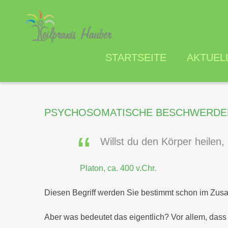
STARTSEITE
AKTUEL
PSYCHOSOMATISCHE
BESCHWERDE
Willst du den Körper heilen,
Platon, ca. 400 v.Chr.
Diesen Begriff werden Sie bestimmt schon im Zu
Aber was bedeutet das eigentlich? Vor allem, dass 