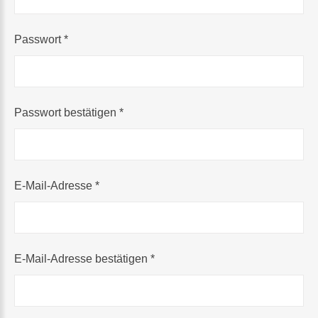
Passwort
*
Passwort bestätigen
*
E-Mail-Adresse
*
E-Mail-Adresse bestätigen
*