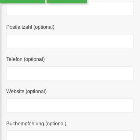
Postleitzahl
(optional)
Telefon
(optional)
Website
(optional)
Buchempfehlung
(optional)