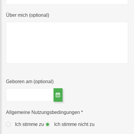
Über mich
(optional)
Geboren am
(optional)
Allgemeine Nutzungsbedingungen
*
Ich stimme zu
Ich stimme nicht zu