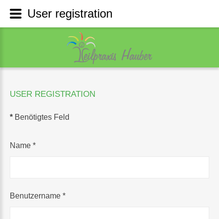
User registration
USER
REGISTRATION
*
Benötigtes Feld
Name
*
Benutzername
*